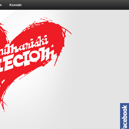
m
Kontakt